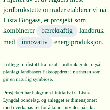
jordbrukstette områder etablerer vi nå
Lista Biogass, et prosjekt som
kombinerer
bærekraftig
landbruk
med
innovativ
energiproduksjon.
I tillegg til råstoff fra lokalt jordbruk er det også
planlagt landbasert fiskeoppdrett i nærheten som
gir en naturlig symbiose.
Prosjektet har bakgrunn i initiativ fra Lista-
Lyngdal bondelag, og anlegget er dimensjonert
med overkapasitet for å kunne utvides på sikt.