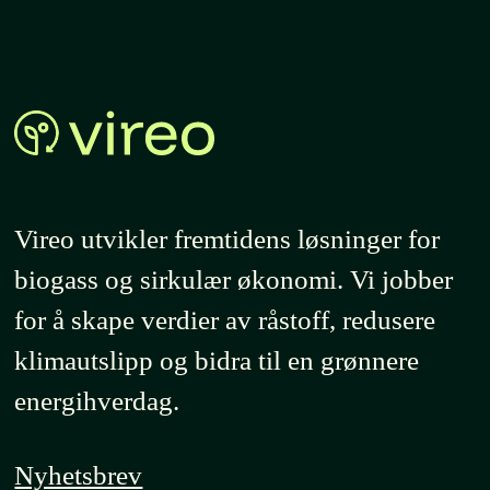
Vireo utvikler fremtidens løsninger for
biogass og sirkulær økonomi. Vi jobber
for å skape verdier av råstoff, redusere
klimautslipp og bidra til en grønnere
energihverdag.
Nyhetsbrev