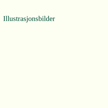
Illustrasjonsbilder